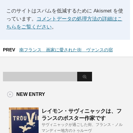
このサイトはスパムを低減するために Akismet を使
っています。
コメントデータの処理方法の詳細はこ
ちらをご覧ください
。
PREV
南フランス 画家に愛された街 ヴァンスの宿
NEW ENTRY
レイモン・サヴィニャックは、フ
ランスのポスター作家です
サヴィニャックが過ごした街、フランス・ノル
マンディー地方のトゥルーヴ