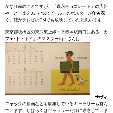
かなり前のことですが、「森永チョコレート」の広告
や「としまえん ７つのプール」のポスターが印象深
く、確かテレビのCMでも放映していたと思います。
東京都板橋区の東武東上線・下赤塚駅南口にある「カ
フェ･ド・ギイ」のマスター山下さんは
、
サヴィ
ニャック
の原画などを収集しているギャラリーも営ん
でいます。しばらくはギャラリーだけに専念していま