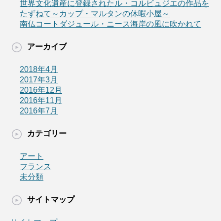
世界文化遺産に登録されたル・コルビュジエの作品を
たずねて～カップ・マルタンの休暇小屋～
南仏コートダジュール・ニース海岸の風に吹かれて
アーカイブ
2018年4月
2017年3月
2016年12月
2016年11月
2016年7月
カテゴリー
アート
フランス
未分類
サイトマップ