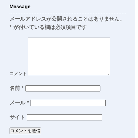
Message
メールアドレスが公開されることはありません。
*
が付いている欄は必須項目です
コメント
名前
*
メール
*
サイト