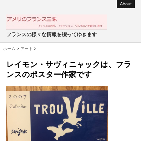
About
フランスの様々な情報を綴ってゆきます
ホーム
>
アート
>
レイモン・サヴィニャックは、フラ
ンスのポスター作家です