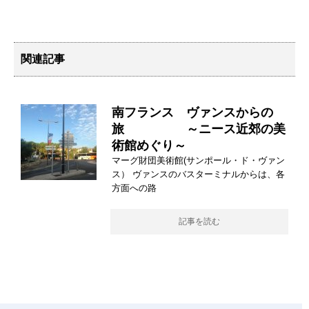
関連記事
南フランス ヴァンスからの
旅 ～ニース近郊の美
術館めぐり～
マーグ財団美術館(サンポール・ド・ヴァン
ス） ヴァンスのバスターミナルからは、各
方面への路
記事を読む